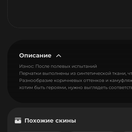
Описание
Износ: После полевых испытаний
Перчатки выполнены из синтетической ткани, ч
Разнообразие коричневых оттенков и камуфляжн
хотим быть героями, нужно выглядеть соответ
Похожие скины