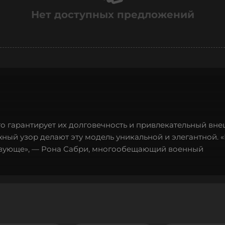
Нет доступных предложений
то гарантирует их долговечность и привлекательный вне
ый узор делают эту модель уникальной и элегантной. 
ствующе», — Рона Сабри, многообещающий военный