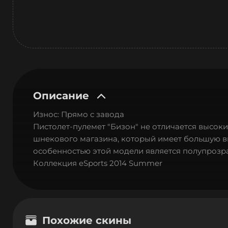
Описание
Износ: Прямо с завода
Пистолет-пулемет "Бизон" не отличается высок
шнекового магазина, который имеет большую в
особенностью этой модели является полупрозра
Коллекция eSports 2014 Summer
Похожие скины