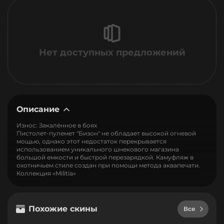
Нет доступных предложений
Описание
Износ: Закалённое в боях
Пистолет-пулемет "Бизон" не обладает высокой огневой
мощью, однако этот недостаток перекрывается
использованием уникального шнекового магазина
большой емкости и быстрой перезарядкой. Камуфляж в
охотничьем стиле создан при помощи метода аквапечати.
Коллекция «Militia»
Похожие скины
Все