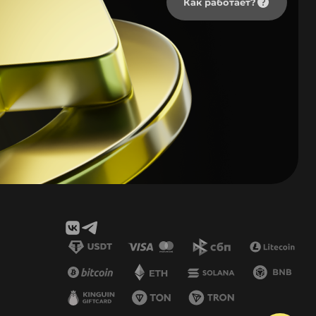
Как работает?