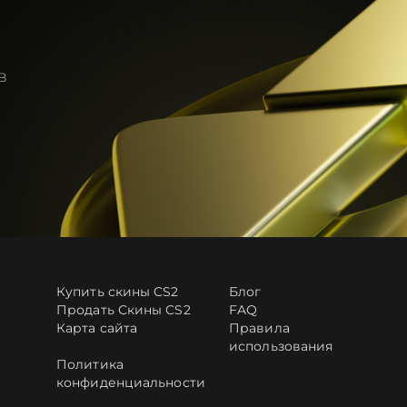
в
Купить скины CS2
Блог
Продать Скины CS2
FAQ
Карта сайта
Правила
использования
Политика
конфиденциальности