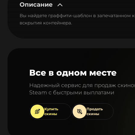
Описание
Вы найдете граффити-шаблон в запечатанном ко
вскрытия контейнера.
Все в одном месте
Надежный сервис для продаж скино
Steam с быстрыми выплатами
Купить
Продать
скины
скины