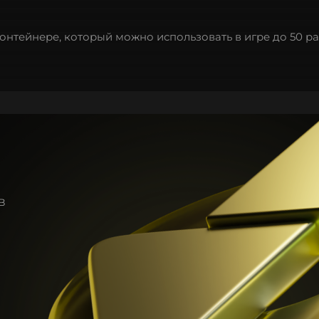
нтейнере, который можно использовать в игре до 50 ра
в