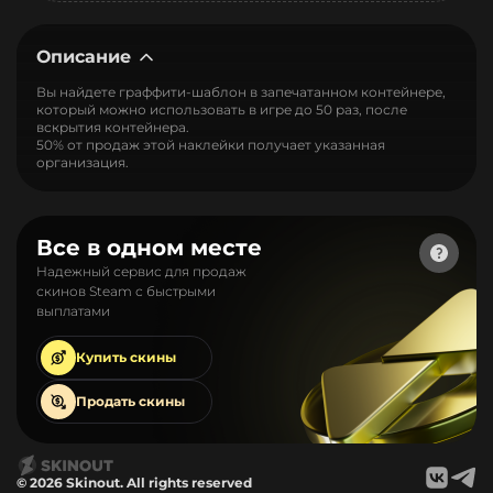
Описание
Вы найдете граффити-шаблон в запечатанном контейнере,
который можно использовать в игре до 50 раз, после
вскрытия контейнера.
50% от продаж этой наклейки получает указанная
организация.
Все в одном месте
Надежный сервис для продаж
скинов Steam с быстрыми
выплатами
Купить
скины
Продать
скины
© 2026 Skinout. All rights reserved