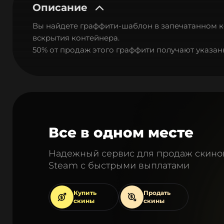
Описание
Вы найдете граффити-шаблон в запечатанном ко
вскрытия контейнера.
50% от продаж этого граффити получают указан
Все в одном месте
Надежный сервис для продаж скино
Steam с быстрыми выплатами
Купить
Продать
скины
скины