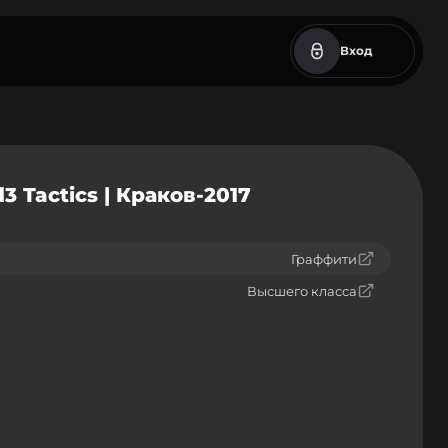
Вход
3 Tactics | Краков-2017
Граффити
Высшего класса