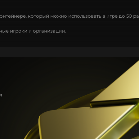
нтейнере, который можно использовать в игре до 50 ра
ные игроки и организации.
в