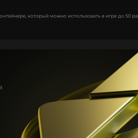
нтейнере, который можно использовать в игре до 50 ра
в