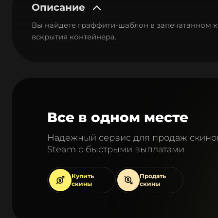
Описание
Вы найдете граффити-шаблон в запечатанном ко
вскрытия контейнера.
Все в одном месте
Надежный сервис для продаж скино
Steam с быстрыми выплатами
Купить
Продать
скины
скины