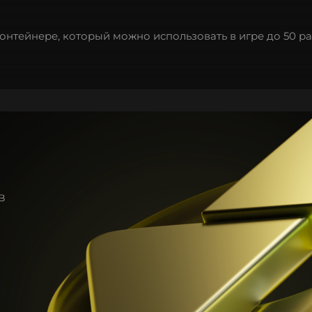
нтейнере, который можно использовать в игре до 50 ра
в