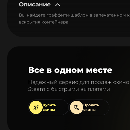
Описание
Вы найдете граффити-шаблон в запечатанном ко
вскрытия контейнера.
Все в одном месте
Надежный сервис для продаж скино
Steam с быстрыми выплатами
Купить
Продать
скины
скины