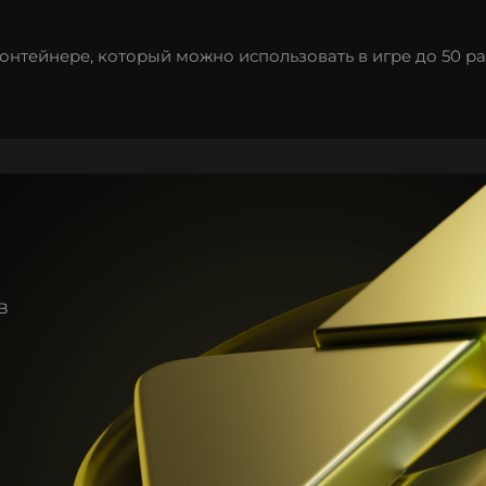
нтейнере, который можно использовать в игре до 50 ра
в