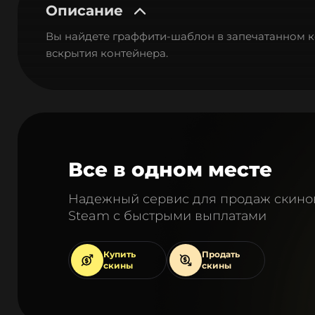
Описание
Вы найдете граффити-шаблон в запечатанном ко
вскрытия контейнера.
Все в одном месте
Надежный сервис для продаж скино
Steam с быстрыми выплатами
Купить
Продать
скины
скины