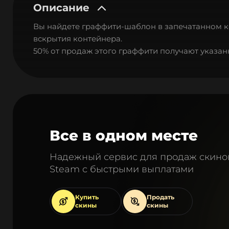
Описание
Вы найдете граффити-шаблон в запечатанном ко
вскрытия контейнера.
50% от продаж этого граффити получают указан
Все в одном месте
Надежный сервис для продаж скино
Steam с быстрыми выплатами
Купить
Продать
скины
скины