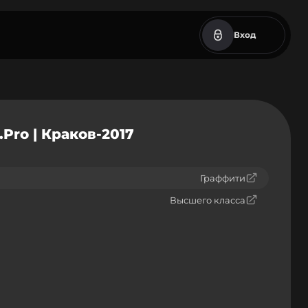
Вход
Pro | Краков-2017
Граффити
Высшего класса