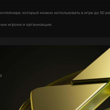
нтейнере, который можно использовать в игре до 50 ра
ные игроки и организации.
в