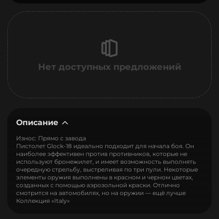
Нет доступных предложений
Описание
Износ: Прямо с завода
Пистолет Glock-18 идеально подходит для начала боя. Он
наиболее эффективен против противников, которые не
используют бронежилет, и имеет возможность выполнять
очередную стрельбу, выстреливая по три пули. Некоторые
элементы оружия выполнены в красном и черном цветах,
созданных с помощью аэрозольной краски. Отлично
смотрится на автомобилях, но на оружии — ещё лучше
Коллекция «Italy»