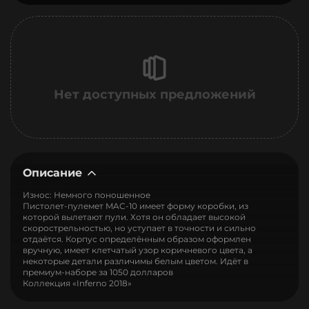
Нет доступных предложений
Описание
Износ: Немного поношенное
Пистолет-пулемет MAC-10 имеет форму коробки, из
которой вылетают пули. Хотя он обладает высокой
скорострельностью, но уступает в точности и сильно
отдаётся. Корпус определённым образом оформлен
вручную, имеет клетчатый узор коричневого цвета, а
некоторые детали различимы белым цветом. Идёт в
премиум-наборе за 1050 долларов
Коллекция «Inferno 2018»