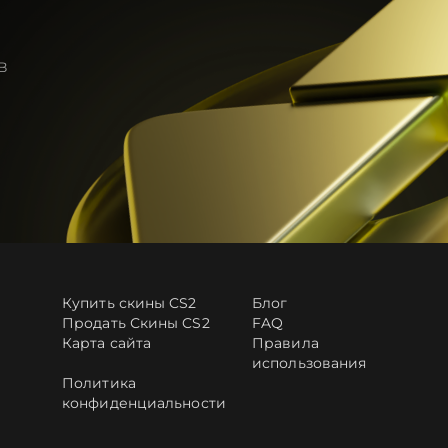
в
Купить скины CS2
Блог
Продать Скины CS2
FAQ
Карта сайта
Правила
использования
Политика
конфиденциальности