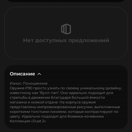
Нет доступных предложений
Описание
Износ: Поношенное
Оружие P90 просто узнать по своему уникальному дизайну,
известному как "булл-пап". Оно идеально подходит для
стрельбы в движении благодаря большой ёмкости
магазина и низкой отдаче. На корпусе оружия
представлены импровизированные рисунки, выполненные
короткими толстыми линиями, которые контрастируют по
цвету. Идеально подходит для боевика-кочевника
Коллекция «Dust 2»