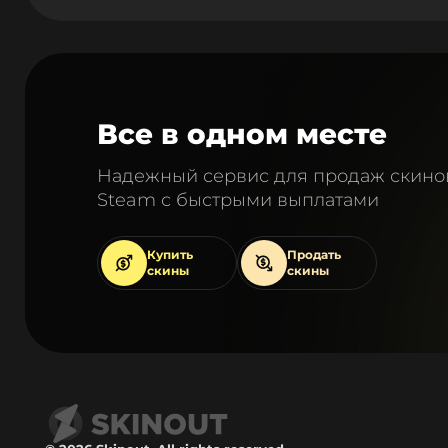
Все в одном месте
Надежный сервис для продаж скино
Steam с быстрыми выплатами
Купить
Продать
скины
скины