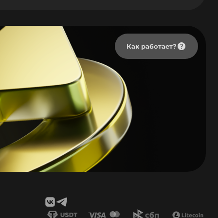
Как работает?