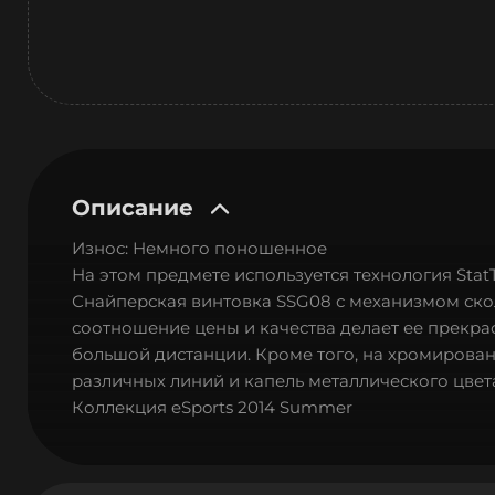
Описание
Износ: Немного поношенное
На этом предмете используется технология Sta
Снайперская винтовка SSG08 с механизмом ско
соотношение цены и качества делает ее прекра
большой дистанции. Кроме того, на хромирован
различных линий и капель металлического цвета
Коллекция eSports 2014 Summer