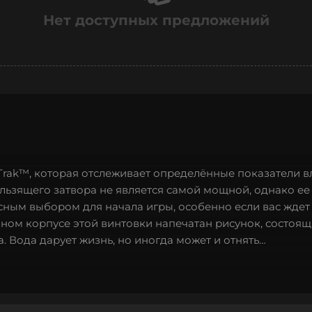
Нет доступных предложений
tTrak™, которая отслеживает определённые показатели в
льзящего затвора не является самой мощной, однако ее
сным выбором для начала игры, особенно если вас ждет
ном корпусе этой винтовки напечатан рисунок, состоящ
. Вода дарует жизнь, но иногда может и отнять…