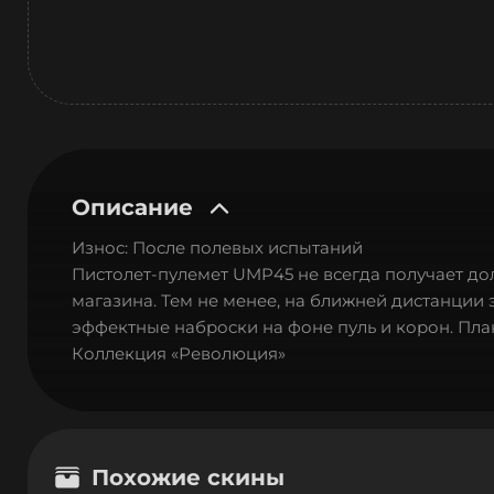
Описание
Износ: После полевых испытаний
Пистолет-пулемет UMP45 не всегда получает д
магазина. Тем не менее, на ближней дистанции
эффектные наброски на фоне пуль и корон. Пла
Коллекция «Революция»
Похожие скины