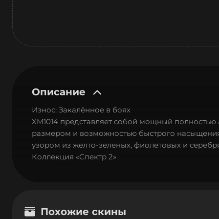
Описание
Износ: Закалённое в боях
XM1014 представляет собой мощный полностью
размером и возможностью быстрого насыщения 
узором из желто-зеленых, фиолетовых и серебр
Коллекция «Спектр 2»
Похожие скины