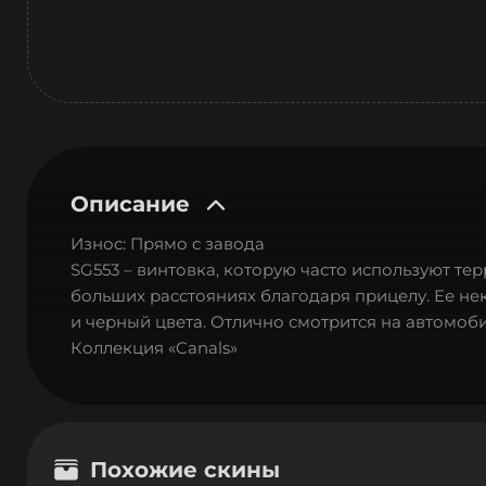
Описание
Износ: Прямо с завода
SG553 – винтовка, которую часто используют тер
больших расстояниях благодаря прицелу. Ее н
и черный цвета. Отлично смотрится на автомоб
Коллекция «Canals»
Похожие скины