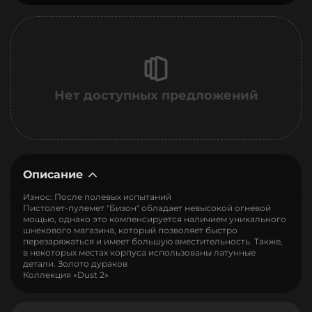
Нет доступных предложений
Описание
Износ: После полевых испытаний
Пистолет-пулемет "Бизон" обладает невысокой огневой
мощью, однако это компенсируется наличием уникального
шнекового магазина, который позволяет быстро
перезаряжаться и имеет большую вместительность. Также,
в некоторых местах корпуса использованы латунные
детали. Золото дураков
Коллекция «Dust 2»