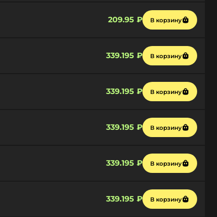
209.95 ₽
В корзину
339.195 ₽
В корзину
339.195 ₽
В корзину
339.195 ₽
В корзину
339.195 ₽
В корзину
339.195 ₽
В корзину