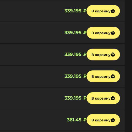
339.195 ₽
В корзину
339.195 ₽
В корзину
339.195 ₽
В корзину
339.195 ₽
В корзину
339.195 ₽
В корзину
361.45 ₽
В корзину