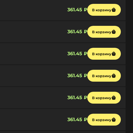
361.45 ₽
В корзину
361.45 ₽
В корзину
361.45 ₽
В корзину
361.45 ₽
В корзину
361.45 ₽
В корзину
361.45 ₽
В корзину